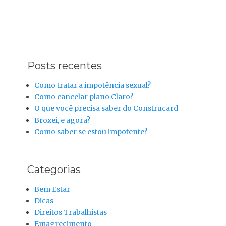
Posts recentes
Como tratar a impotência sexual?
Como cancelar plano Claro?
O que você precisa saber do Construcard
Broxei, e agora?
Como saber se estou impotente?
Categorias
Bem Estar
Dicas
Direitos Trabalhistas
Emagrecimento