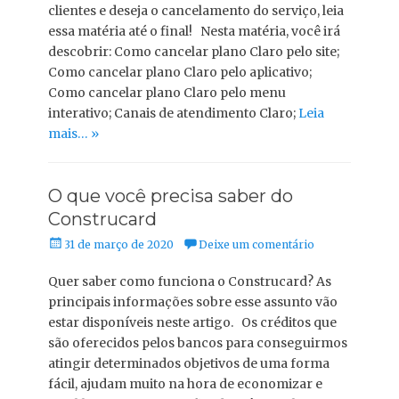
clientes e deseja o cancelamento do serviço, leia
essa matéria até o final! Nesta matéria, você irá
descobrir: Como cancelar plano Claro pelo site;
Como cancelar plano Claro pelo aplicativo;
Como cancelar plano Claro pelo menu
interativo; Canais de atendimento Claro;
Leia
mais… »
O que você precisa saber do
Construcard
Posted
31 de março de 2020
Deixe um comentário
on
Quer saber como funciona o Construcard? As
principais informações sobre esse assunto vão
estar disponíveis neste artigo. Os créditos que
são oferecidos pelos bancos para conseguirmos
atingir determinados objetivos de uma forma
fácil, ajudam muito na hora de economizar e