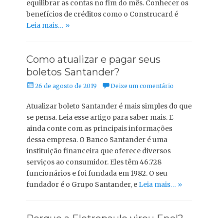
equilibrar as contas no fim do mês. Conhecer os
benefícios de créditos como o Construcard é
Leia mais… »
Como atualizar e pagar seus
boletos Santander?
Posted
26 de agosto de 2019
Deixe um comentário
on
Atualizar boleto Santander é mais simples do que
se pensa. Leia esse artigo para saber mais. E
ainda conte com as principais informações
dessa empresa. O Banco Santander é uma
instituição financeira que oferece diversos
serviços ao consumidor. Eles têm 46.728
funcionários e foi fundada em 1982. O seu
fundador é o Grupo Santander, e
Leia mais… »