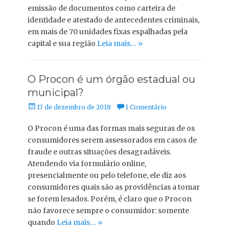
emissão de documentos como carteira de
identidade e atestado de antecedentes criminais,
em mais de 70 unidades fixas espalhadas pela
capital e sua região
Leia mais… »
O Procon é um órgão estadual ou
municipal?
Posted
17 de dezembro de 2018
1 Comentário
on
O Procon é uma das formas mais seguras de os
consumidores serem assessorados em casos de
fraude e outras situações desagradáveis.
Atendendo via formulário online,
presencialmente ou pelo telefone, ele diz aos
consumidores quais são as providências a tomar
se forem lesados. Porém, é claro que o Procon
não favorece sempre o consumidor: somente
quando
Leia mais… »