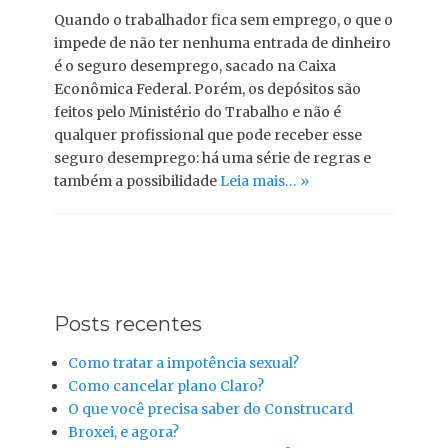
Quando o trabalhador fica sem emprego, o que o
impede de não ter nenhuma entrada de dinheiro
é o seguro desemprego, sacado na Caixa
Econômica Federal. Porém, os depósitos são
feitos pelo Ministério do Trabalho e não é
qualquer profissional que pode receber esse
seguro desemprego: há uma série de regras e
também a possibilidade
Leia mais… »
Posts recentes
Como tratar a impotência sexual?
Como cancelar plano Claro?
O que você precisa saber do Construcard
Broxei, e agora?