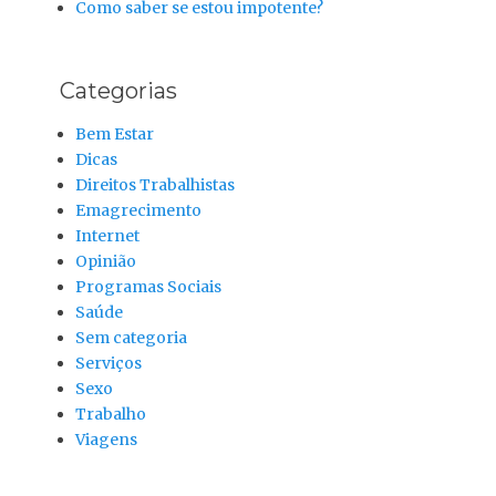
Como saber se estou impotente?
Categorias
Bem Estar
Dicas
Direitos Trabalhistas
Emagrecimento
Internet
Opinião
Programas Sociais
Saúde
Sem categoria
Serviços
Sexo
Trabalho
Viagens