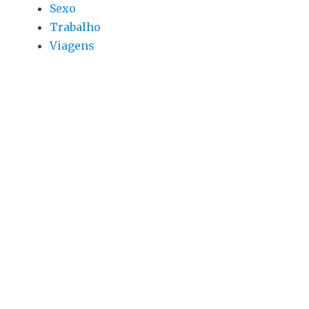
Sexo
Trabalho
Viagens