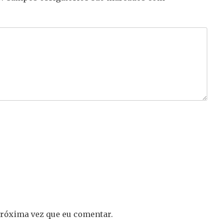
próxima vez que eu comentar.