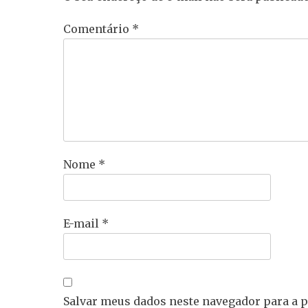
Comentário
*
Nome
*
E-mail
*
Salvar meus dados neste navegador para a 